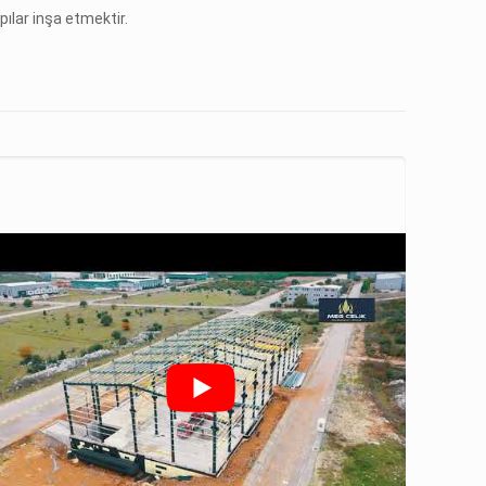
pılar inşa etmektir.