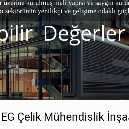
EG Çelik Mühendislik İnşa