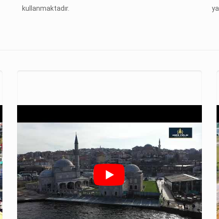
kullanmaktadır.
ya