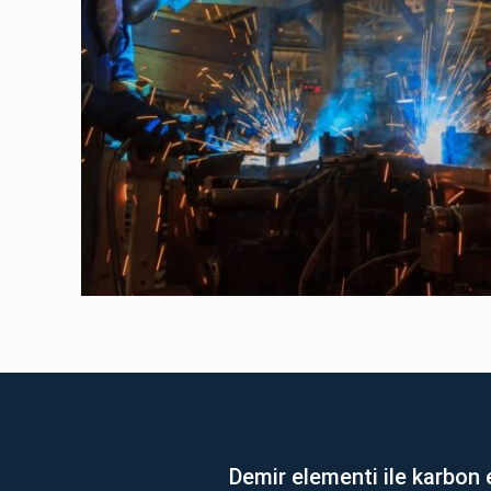
Demir elementi ile karbon