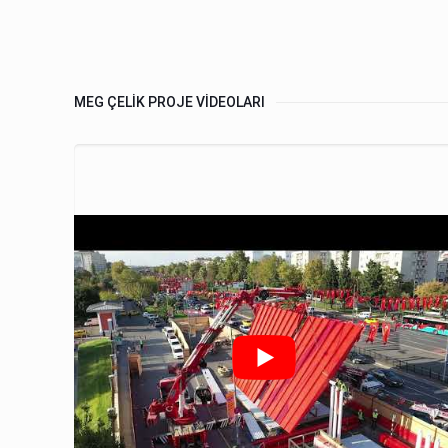
MEG ÇELİK PROJE VİDEOLARI