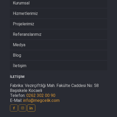
Kurumsal
Hizmetlerimiz
Projelerimiz
Referanslarımız
Medya
Blog
İletişim
İLETİŞİM
Fabrika:
Vezirçiftliği Mah. Fakülte Caddesi No: 58
Başiskele Kocaeli
Telefon:
0262 302 00 90
E-Mail:
info@megcelik.com