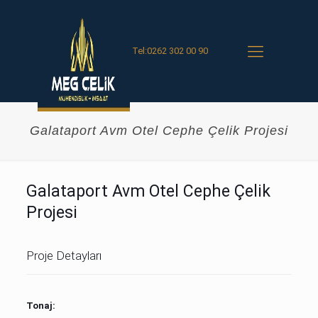
Tel:0262 302 00 90
Galataport Avm Otel Cephe Çelik Projesi
Galataport Avm Otel Cephe Çelik
Projesi
Proje Detayları
Tonaj: