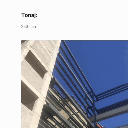
Tonaj:
250 Ton