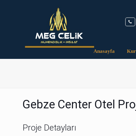
Anasayfa
Kur
Gebze Center Otel Pro
Proje Detayları