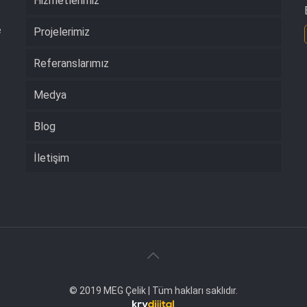
Hizmetlerimiz
e
Projelerimiz
Referanslarımız
Medya
Blog
İletişim
© 2019 MEG Çelik | Tüm hakları saklıdır.