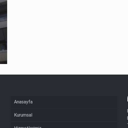
Anasayfa
Kurumsal