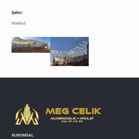
Şehir:
İstanbul
KURUMSAL